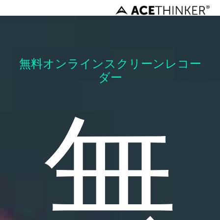
無料オンラインスクリーンレコー
ダー
無